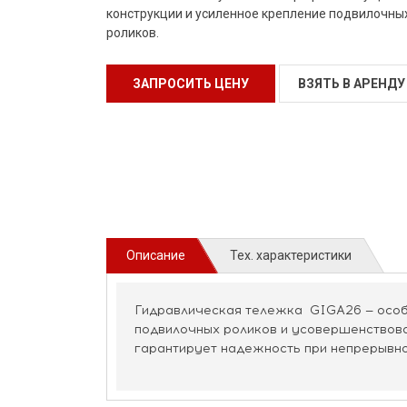
конструкции и усиленное крепление подвилочны
роликов.
ЗАПРОСИТЬ ЦЕНУ
ВЗЯТЬ В АРЕНДУ
Описание
Тех. характеристики
Гидравлическая тележка GIGA26 — особ
подвилочных роликов и усовершенствова
гарантирует надежность при непрерывн