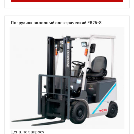
Погрузчик вилочный электрический FB25-8
Цена: по запросу