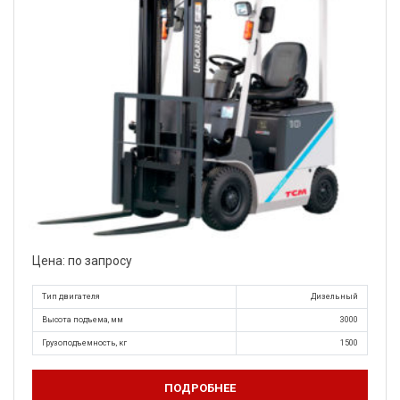
Цена: по запросу
Тип двигателя
Дизельный
Высота подъема, мм
3000
Грузоподъемность, кг
1500
ПОДРОБНЕЕ