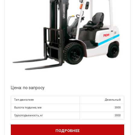
Цена: по запросу
Тип двигателя
Дизельный
Высота подъема, мм
3000
Грузоподъемность, кг
3000
ПОДРОБНЕЕ