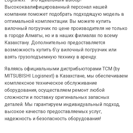
Высококвалифицированный персонал нашей
компании поможет подобрать подходящую модель в
оптимальной комплектации. Вы можете купить
вилочный погрузчик по цене производителя не только
в городе Алматы, но и в наших филиалах по всему
Казахстану. Дополнительно предоставляется
возможность купить б\у вилочный погрузчик или
взять грузоподъемную технику в аренду.
Являясь официальными дистрибьюторами TCM (by
MITSUBISHI Logisnext) в Казахстане, мы обеспечиваем
комплексное техническое обслуживание
оборудования, осуществляем ремонт любой
сложности и поставку оригинальных запасных
деталей. Мы гарантируем индивидуальный подход,
высокое качество предоставляемых услуг,
надежность и безопасность оборудования!