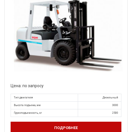
Цена: по запросу
Тип двигателя
Дизельный
Высота подъема, мм
3000
Грузоподъемность, кг
2500
ПОДРОБНЕЕ