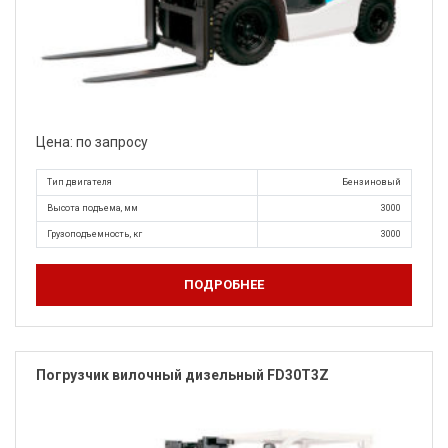
Цена: по запросу
Тип двигателя
Бензиновый
Высота подъема, мм
3000
Грузоподъемность, кг
3000
ПОДРОБНЕЕ
Погрузчик вилочный дизельный FD30T3Z