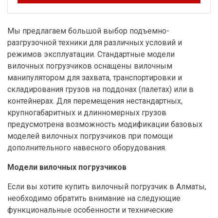
Мы предлагаем большой выбор подъемно-
разгрузочной техники для различных условий и
режимов эксплуатации. Стандартные модели
вилочных погрузчиков оснащены вилочным
манипулятором для захвата, транспортировки и
складирования грузов на поддонах (палетах) или в
контейнерах. Для перемещения нестандартных,
крупногабаритных и длинномерных грузов
предусмотрена возможность модификации базовых
моделей вилочных погрузчиков при помощи
дополнительного навесного оборудования.
Модели вилочных погрузчиков
Если вы хотите купить вилочный погрузчик в Алматы,
необходимо обратить внимание на следующие
функциональные особенности и технические