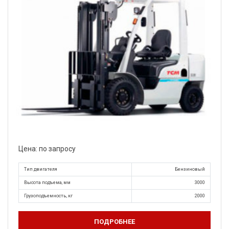
Цена: по запросу
Тип двигателя
Бензиновый
Высота подъема, мм
3000
Грузоподъемность, кг
2000
ПОДРОБНЕЕ