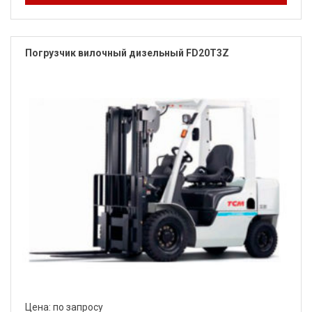
Погрузчик вилочный дизельный FD20Т3Z
Цена: по запросу