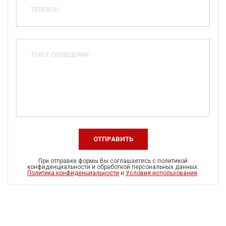
ОТПРАВИТЬ
При отправке формы Вы соглашаетесь с политикой
конфиденциальности и обработкой персональных данных.
Политика конфиденциальности
и
Условия использования
.