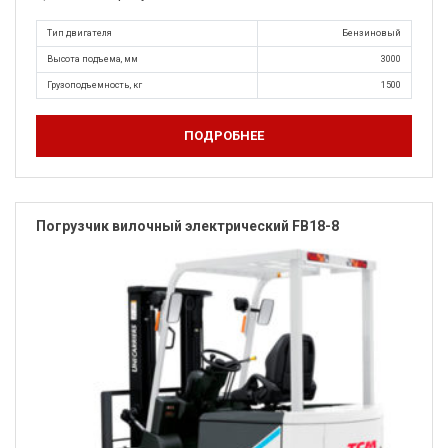
Тип двигателя
Бензиновый
Высота подъема, мм
3000
Грузоподъемность, кг
1500
ПОДРОБНЕЕ
Погрузчик вилочный электрический FB18-8