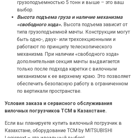
грузоподъемностью 5 тонн и выше – это ваш
выбор.
Высота подъема груза и наличие механизма
«свободного хода».
Высота подъема зависит от
типа грузоподъемной мачты. Конструкции могут
быть одно-, двух- или трехсекционными и
работают по принципу телескопического
механизма. При наличии «свободного хода»
дополнительная секция мачты выдвигается
только после подхода каретки с вилочным
механизмом к ее верхнему краю. Это позволяет
обеспечить безопасную работу в ограниченном
по вертикали пространстве.
Условия заказа и сервисного обслуживания
вилочных погрузчиков ТСМ в Казахстане.
Если вы планируете купить вилочный погрузчик в
Казахстане, оборудование ТСМ by MITSUBISHI
Logisnext – это идеальный выбор!