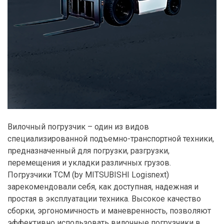
Вилочный погрузчик – один из видов
специализированной подъемно-транспортной техники,
предназначенный для погрузки, разгрузки,
перемещения и укладки различных грузов.
Погрузчики ТСМ (by MITSUBISHI Logisnext)
зарекомендовали себя, как доступная, надежная и
простая в эксплуатации техника. Высокое качество
сборки, эргономичность и маневренность, позволяют
эффективно использовать вилочные погрузчики в