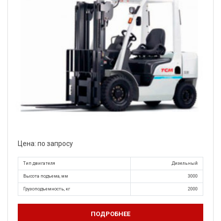
Цена: по запросу
Тип двигателя
Дизельный
Высота подъема, мм
3000
Грузоподъемность, кг
2000
ПОДРОБНЕЕ