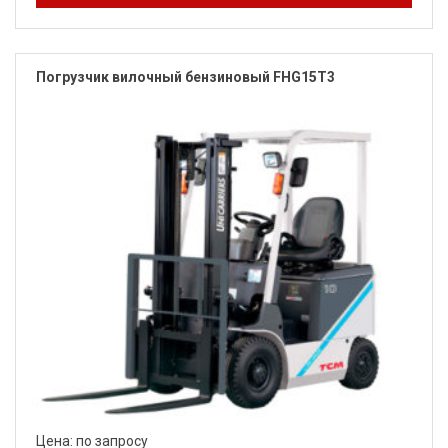
Погрузчик вилочный бензиновый FHG15T3
Цена: по запросу