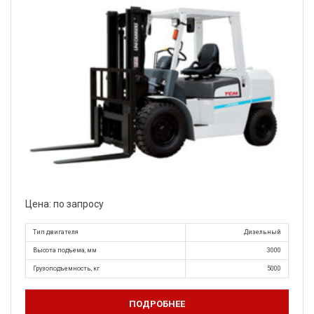
Цена: по запросу
Тип двигателя
Дизельный
Высота подъема, мм
3000
Грузоподъемность, кг
5000
ПОДРОБНЕЕ