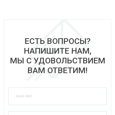
ЕСТЬ ВОПРОСЫ?
НАПИШИТЕ НАМ,
МЫ С УДОВОЛЬСТВИЕМ
ВАМ ОТВЕТИМ!