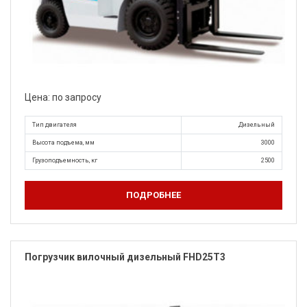
Цена: по запросу
Тип двигателя
Дизельный
Высота подъема, мм
3000
Грузоподъемность, кг
2500
ПОДРОБНЕЕ
Погрузчик вилочный дизельный FHD25T3