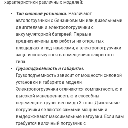
характеристики различных моделей:
Тип силовой установки.
Различают
автопогрузчики с бензиновыми или дизельными
двигателями и электропогрузчики с
аккумуляторной батареей. Первые
предназначены для работы на открытых
площадках и под навесами, а электропогрузчики
чаще используются в помещениях закрытого
типа.
Грузоподъемность и габариты.
Грузоподъемность зависит от мощности силовой
установки и габаритов модели.
Электропогрузчики отличаются компактностью и
высокой маневренностью и способны
перемещать грузы весом до 3 тонн. Дизельные
погрузчики являются самыми мощными и
выдерживают максимальные нагрузки. Если вам
требуется вилочный погрузчик с