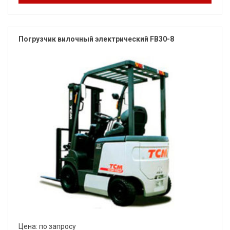
Погрузчик вилочный электрический FB30-8
Цена: по запросу