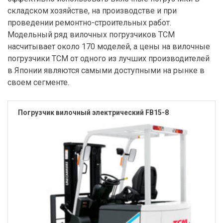
складском хозяйстве, на производстве и при
проведении ремонтно-строительных работ.
Модельный ряд вилочных погрузчиков TCM
насчитывает около 170 моделей, а цены на вилочные
погрузчики ТСМ от одного из лучших производителей
в Японии являются самыми доступными на рынке в
своем сегменте.
Погрузчик вилочный электрический FB15-8