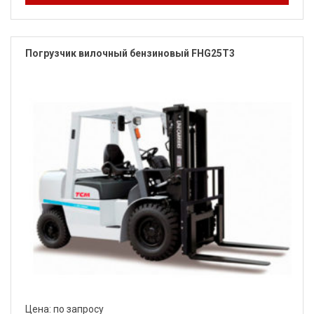
Погрузчик вилочный бензиновый FHG25T3
Цена: по запросу