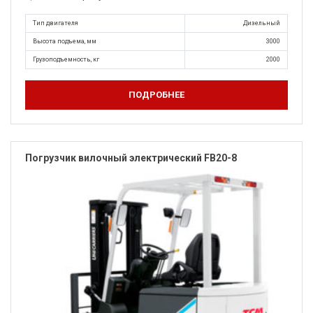
Тип двигателя
Дизельный
Высота подъема, мм
3000
Грузоподъемность, кг
2000
ПОДРОБНЕЕ
Погрузчик вилочный электрический FB20-8