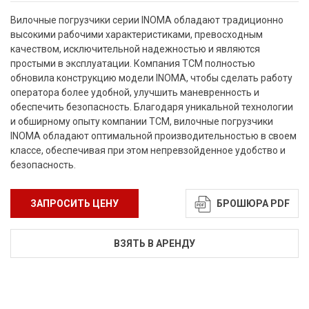
Вилочные погрузчики серии INOMA обладают традиционно
высокими рабочими характеристиками, превосходным
качеством, исключительной надежностью и являются
простыми в эксплуатации. Компания ТСМ полностью
обновила конструкцию модели INOMA, чтобы сделать работу
оператора более удобной, улучшить маневренность и
обеспечить безопасность. Благодаря уникальной технологии
и обширному опыту компании ТСМ, вилочные погрузчики
INOMA обладают оптимальной производительностью в своем
классе, обеспечивая при этом непревзойденное удобство и
безопасность.
ЗАПРОСИТЬ ЦЕНУ
БРОШЮРА PDF
ВЗЯТЬ В АРЕНДУ