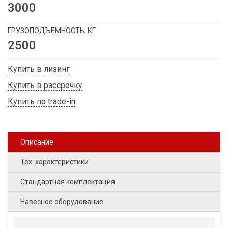
3000
ГРУЗОПОДЪЕМНОСТЬ, КГ
2500
Купить в лизинг
Купить в рассрочку
Купить по trade-in
Описание
Тех. характеристики
Стандартная комплектация
Навесное оборудование