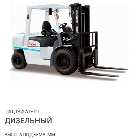
ТИП ДВИГАТЕЛЯ
ДИЗЕЛЬНЫЙ
ВЫСОТА ПОДЪЕМА, ММ