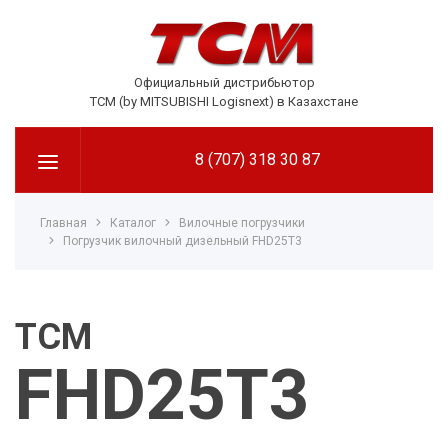
Официальный дистрибьютор
TCM (by MITSUBISHI Logisnext) в Казахстане
8 (707) 318 30 87
Главная
Каталог
Вилочные погрузчики
Погрузчик вилочный дизельный FHD25T3
TCM
FHD25T3