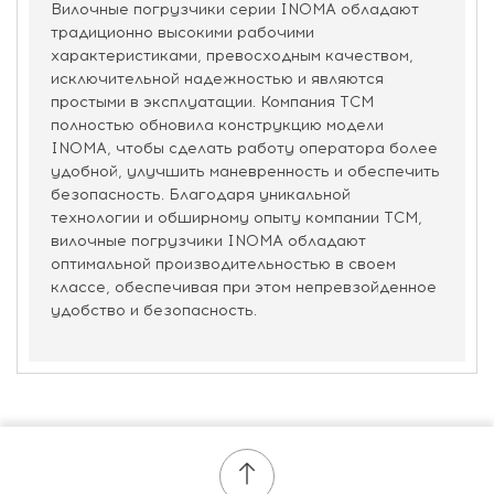
Вилочные погрузчики серии INOMA обладают
традиционно высокими рабочими
характеристиками, превосходным качеством,
исключительной надежностью и являются
простыми в эксплуатации. Компания ТСМ
полностью обновила конструкцию модели
INOMA, чтобы сделать работу оператора более
удобной, улучшить маневренность и обеспечить
безопасность. Благодаря уникальной
технологии и обширному опыту компании ТСМ,
вилочные погрузчики INOMA обладают
оптимальной производительностью в своем
классе, обеспечивая при этом непревзойденное
удобство и безопасность.