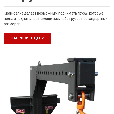
Кран-балка делает возможным поднимать грузы, которые
нельзя поднять при помощи вил, либо грузов нестандартных
размеров.
ЗАПРОСИТЬ ЦЕНУ