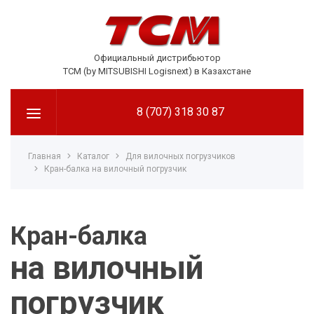
Официальный дистрибьютор
TCM (by MITSUBISHI Logisnext) в Казахстане
8 (707) 318 30 87
Главная
Каталог
Для вилочных погрузчиков
Кран-балка на вилочный погрузчик
Кран-балка
на вилочный
погрузчик