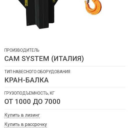
ПРОИЗВОДИТЕЛЬ
CAM SYSTEM (ИТАЛИЯ)
ТИП НАВЕСНОГО ОБОРУДОВАНИЯ
КРАН-БАЛКА
ГРУЗОПОДЪЕМНОСТЬ, КГ
ОТ 1000 ДО 7000
Купить в лизинг
Купить в рассрочку