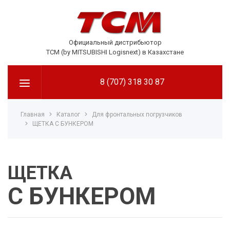
Официальный дистрибьютор
TCM (by MITSUBISHI Logisnext) в Казахстане
8 (707) 318 30 87
Главная
Каталог
Для фронтальных погрузчиков
ЩЕТКА С БУНКЕРОМ
ЩЕТКА
С БУНКЕРОМ