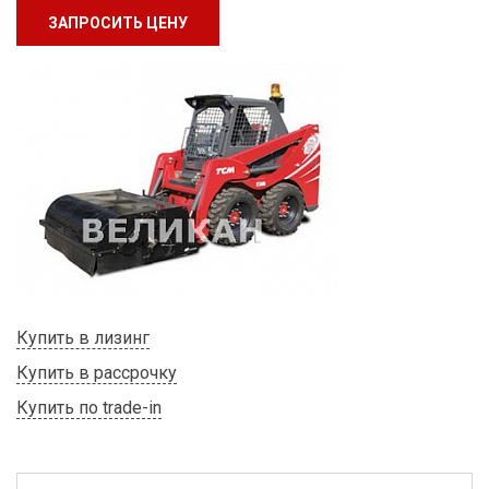
ЗАПРОСИТЬ ЦЕНУ
Купить в лизинг
Купить в рассрочку
Купить по trade-in