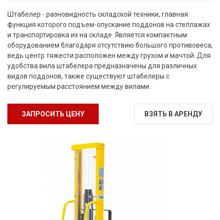
Штабелер - разновидность складской техники, главная
функция которого подъем-опускание поддонов на стеллажах
и транспортировка их на складе. Является компактным
оборудованием благодаря отсутствию большого противовеса,
ведь центр тяжести расположен между грузом и мачтой. Для
удобства вила штабелера предназначены для различных
видов поддонов, также существуют штабелеры с
регулируемым расстоянием между вилами.
ЗАПРОСИТЬ ЦЕНУ
ВЗЯТЬ В АРЕНДУ