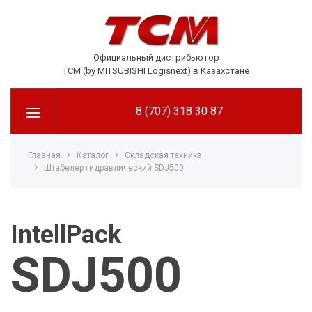
Официальный дистрибьютор
TCM (by MITSUBISHI Logisnext) в Казахстане
8 (707) 318 30 87
Главная
Каталог
Складская техника
Штабелер гидравлический SDJ500
IntellPack
SDJ500