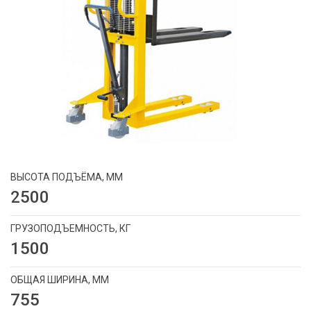
ВЫСОТА ПОДЪЁМА, ММ
2500
ГРУЗОПОДЪЕМНОСТЬ, КГ
1500
ОБЩАЯ ШИРИНА, ММ
755