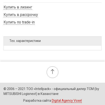
Купить в лизинг
Купить в рассрочку
Купить по trade-in
Тех. характеристики
© 2006 – 2021 ТОО «Intellpack» - официальный дилер TCM (by
MITSUBISHI Logisnext) в Казахстане
Разработка сайта
Digital Agency Voxel