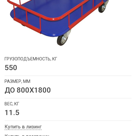
ГРУЗОПОДЪЕМНОСТЬ, КГ
550
РАЗМЕР, ММ
ДО 800Х1800
ВЕС, КГ
11.5
Купить в лизинг