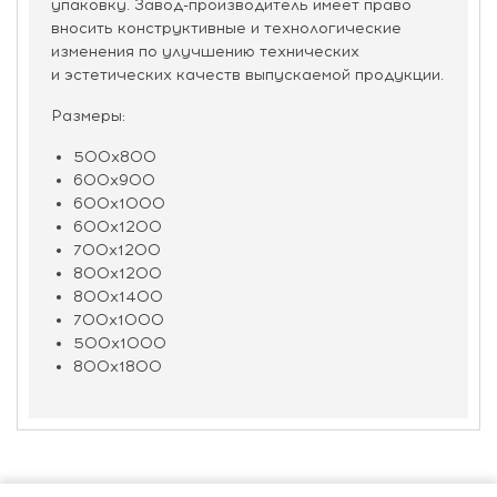
упаковку. Завод-производитель имеет право
вносить конструктивные и технологические
изменения по улучшению технических
и эстетических качеств выпускаемой продукции.
Размеры:
500х800
600х900
600х1000
600х1200
700х1200
800х1200
800х1400
700х1000
500х1000
800х1800