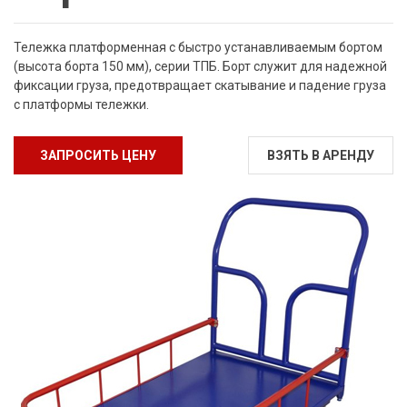
Тележка платформенная с быстро устанавливаемым бортом
(высота борта 150 мм), серии ТПБ. Борт служит для надежной
фиксации груза, предотвращает скатывание и падение груза
с платформы тележки.
ЗАПРОСИТЬ ЦЕНУ
ВЗЯТЬ В АРЕНДУ