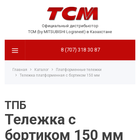
Официальный дистрибьютор
TCM (by MITSUBISHI Logisnext) в Казахстане
8 (707) 318 30 87
Главная
Каталог
Платформенные тележки
Тележка платформенная с бортиком 150 мм
ТПБ
Тележка с
бортиком 150 мм