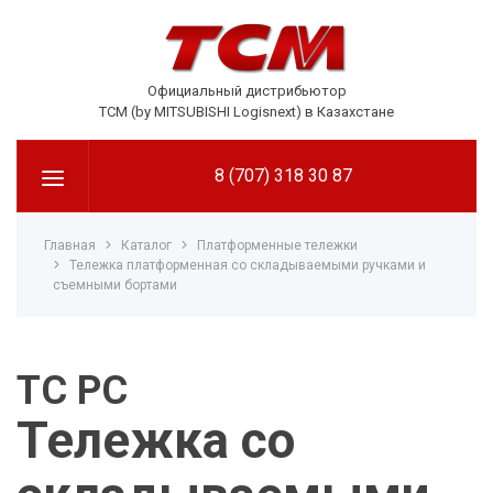
Официальный дистрибьютор
TCM (by MITSUBISHI Logisnext) в Казахстане
8 (707) 318 30 87
Главная
Каталог
Платформенные тележки
Тележка платформенная со складываемыми ручками и
съемными бортами
ТС РС
Тележка со