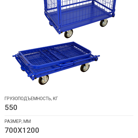
ГРУЗОПОДЪЕМНОСТЬ, КГ
550
РАЗМЕР, ММ
700X1200