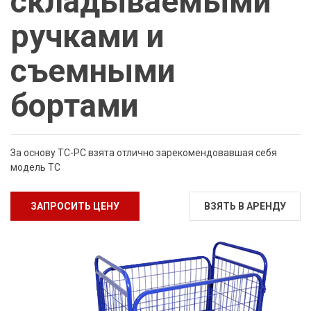
складываемыми
ручками и
съемными
бортами
За основу ТС-РС взята отлично зарекомендовавшая себя
модель ТС
ЗАПРОСИТЬ ЦЕНУ
ВЗЯТЬ В АРЕНДУ