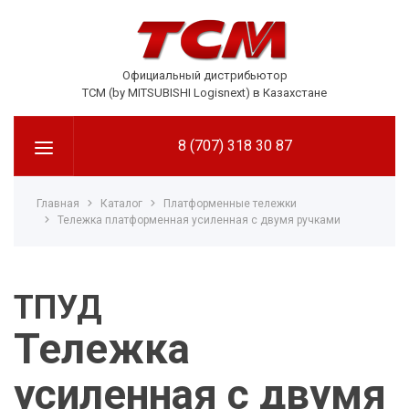
Официальный дистрибьютор
TCM (by MITSUBISHI Logisnext) в Казахстане
8 (707) 318 30 87
Главная
Каталог
Платформенные тележки
Тележка платформенная усиленная с двумя ручками
ТПУД
Тележка
усиленная с двумя