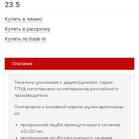
23.5
Купить в лизинг
Купить в рассрочку
Купить по trade-in
Описание
Тележка усиленная с двумя ручками, серии
ТПУД изготовлена из материалов российского
производителя.
Платформа и основной каркас ручки выполнены
из:
профильная труба прямоугольного сечения
40×20 мм,
профильная труба квадратного сечения