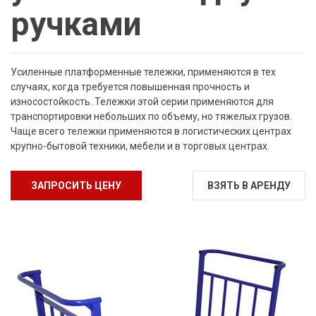
ручками
Усиленные платформенные тележки, применяются в тех
случаях, когда требуется повышенная прочность и
износостойкость. Тележки этой серии применяются для
транспортировки небольших по объему, но тяжелых грузов.
Чаще всего тележки применяются в логистических центрах
крупно-бытовой техники, мебели и в торговых центрах.
ЗАПРОСИТЬ ЦЕНУ
ВЗЯТЬ В АРЕНДУ