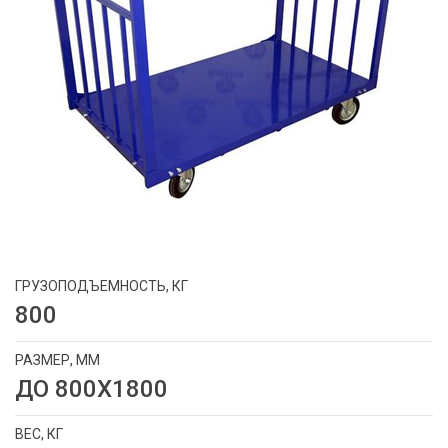
ГРУЗОПОДЪЕМНОСТЬ, КГ
800
РАЗМЕР, ММ
ДО 800Х1800
ВЕС, КГ