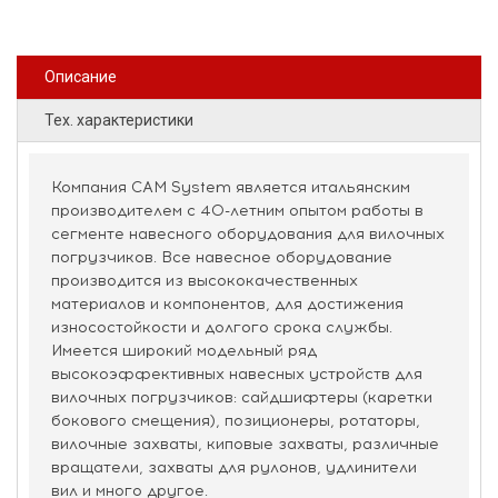
Описание
Тех. характеристики
Компания CAM System является итальянским
производителем с 40-летним опытом работы в
сегменте навесного оборудования для вилочных
погрузчиков. Все навесное оборудование
производится из высококачественных
материалов и компонентов, для достижения
износостойкости и долгого срока службы.
Имеется широкий модельный ряд
высокоэффективных навесных устройств для
вилочных погрузчиков: сайдшифтеры (каретки
бокового смещения), позиционеры, ротаторы,
вилочные захваты, киповые захваты, различные
вращатели, захваты для рулонов, удлинители
вил и много другое.