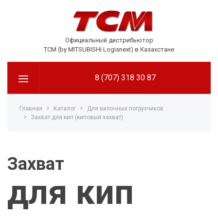
Официальный дистрибьютор
TCM (by MITSUBISHI Logisnext) в Казахстане
8 (707) 318 30 87
Главная
Каталог
Для вилочных погрузчиков
Захват для кип (киповый захват)
Захват
для кип