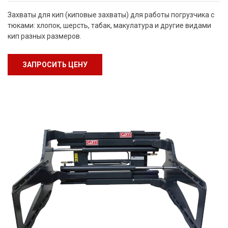
Захваты для кип (киповые захваты) для работы погрузчика с
тюками: хлопок, шерсть, табак, макулатура и другие видами
кип разных размеров.
ЗАПРОСИТЬ ЦЕНУ