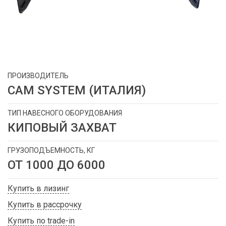
ПРОИЗВОДИТЕЛЬ
CAM SYSTEM (ИТАЛИЯ)
ТИП НАВЕСНОГО ОБОРУДОВАНИЯ
КИПОВЫЙ ЗАХВАТ
ГРУЗОПОДЪЕМНОСТЬ, КГ
ОТ 1000 ДО 6000
Купить в лизинг
Купить в рассрочку
Купить по trade-in