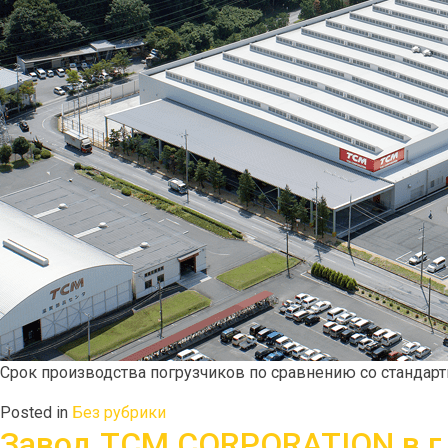
Срок производства погрузчиков по сравнению со стандарт
Posted in
Без рубрики
Завод TCM CORPORATION в г.