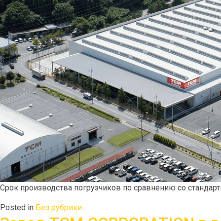
Срок производства погрузчиков по сравнению со стандарт
Posted in
Без рубрики