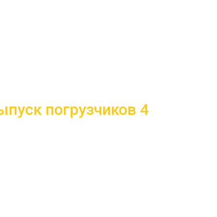
ыпуск погрузчиков 4