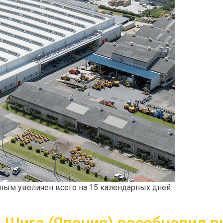
ным увеличен всего на 15 календарных дней.