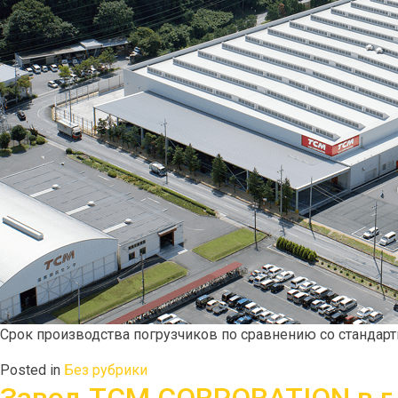
Срок производства погрузчиков по сравнению со стандарт
Posted in
Без рубрики