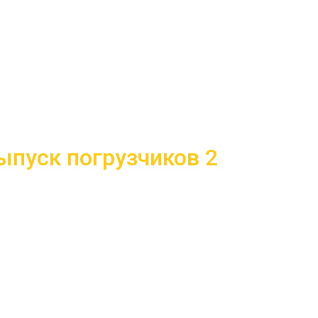
ыпуск погрузчиков 2