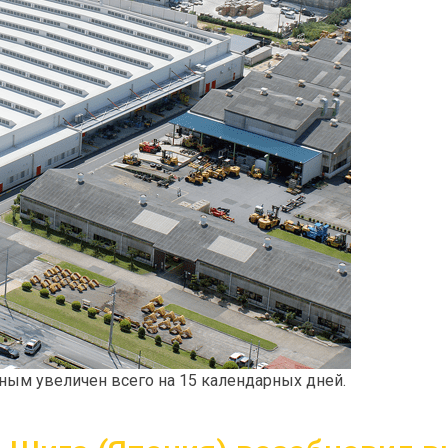
ным увеличен всего на 15 календарных дней.